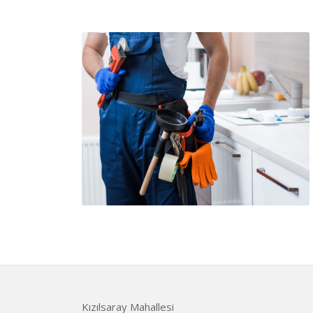
Kızılsaray Mahallesi