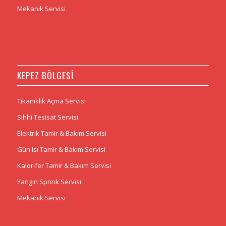
Mekanik Servisi
KEPEZ BÖLGESI
Tıkanıklık Açma Servisi
Sıhhi Tesisat Servisi
Elektrik Tamir & Bakım Servisi
Gün Isı Tamir & Bakım Servisi
Kalorifer Tamir & Bakım Servisi
Yangın Sprink Servisi
Mekanik Servisi