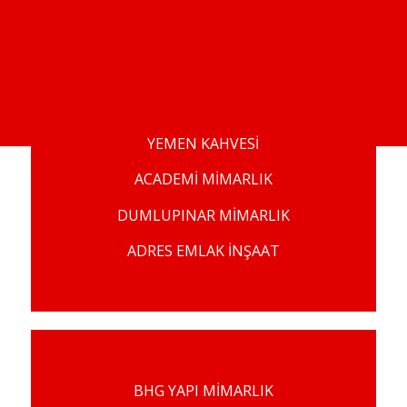
YEMEN KAHVESİ
ACADEMİ MİMARLIK
DUMLUPINAR MİMARLIK
ADRES EMLAK İNŞAAT
BHG YAPI MİMARLIK