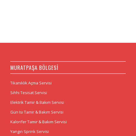
MURATPAŞA BÖLGESİ
Tıkanıklık Açma Servisi
Sıhhi Tesisat Servisi
Elektrik Tamir & Bakım Servisi
Gün Isı Tamir & Bakım Servisi
Kalorifer Tamir & Bakım Servisi
Yangın Sprink Servisi